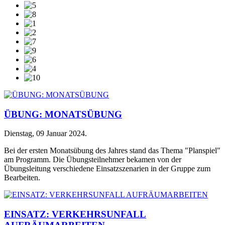
ÜBUNG: MONATSÜBUNG
Dienstag, 09 Januar 2024
.
Bei der ersten Monatsübung des Jahres stand das Thema "Planspiel"
am Programm. Die Übungsteilnehmer bekamen von der
Übungsleitung verschiedene Einsatzszenarien in der Gruppe zum
Bearbeiten.
EINSATZ: VERKEHRSUNFALL