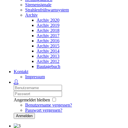
Sirenensignale
Strahlenfrühwarnsystem
Archiv
Archiv 2020
Archiv 2019
Archiv 2018
Archiv 2017
Archiv 2016
Archiv 2015
Archiv 2014
Archiv 2013
Archiv 2012
Bautagebuch
Kontakt
Impressum
Angemeldet bleiben
Benutzername vergessen?
Passwort vergessen?
Anmelden