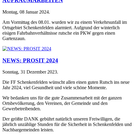
AUFRÄUMARBEITEN
Montag, 08 Januar 2024
.
Am Vormittag des 08.01. wurden wir zu einem Verkehrsunfall im
Ortsgebiet Schenkenfelden alarmiert. Aufgrund der winterlich
eisigen Fahrbahnverhältnisse rutsche ein PKW gegen einen
Gartenzaun.
NEWS: PROSIT 2024
Sonntag, 31 Dezember 2023
.
Die FF Schenkenfelden wünscht allen einen guten Rutsch ins neue
Jahr 2024, viel Gesundheit und viele schöne Momente.
Wir bedanken uns für die gute Zusammenarbeit mit der ganzen
Ortsbevölkerung, den Vereinen, der Gemeinde und den
Gewerbetreibenden.
Der größte DANK gebührt natürlich unseren Freiwilligen, die
jährlich unzählige Stunden für die Sicherheit in Schenkenfelden und
Nachbargemeinden leisten.