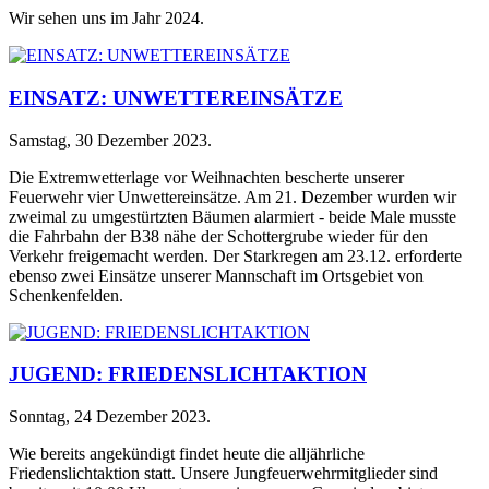
Wir sehen uns im Jahr 2024.
EINSATZ: UNWETTEREINSÄTZE
Samstag, 30 Dezember 2023
.
Die Extremwetterlage vor Weihnachten bescherte unserer
Feuerwehr vier Unwettereinsätze. Am 21. Dezember wurden wir
zweimal zu umgestürtzten Bäumen alarmiert - beide Male musste
die Fahrbahn der B38 nähe der Schottergrube wieder für den
Verkehr freigemacht werden. Der Starkregen am 23.12. erforderte
ebenso zwei Einsätze unserer Mannschaft im Ortsgebiet von
Schenkenfelden.
JUGEND: FRIEDENSLICHTAKTION
Sonntag, 24 Dezember 2023
.
Wie bereits angekündigt findet heute die alljährliche
Friedenslichtaktion statt. Unsere Jungfeuerwehrmitglieder sind