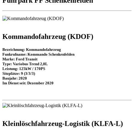
Fuhrpark FF Schenkenfelden
Kommandofahrzeug (KDOF)
Bezeichnung: Kommandofahrzeug
Funkrufname: Kommando Schenkenfelden
Marke: Ford Transit
Type: Variobus Trend 2,0L
Leistung: 125kW / 170PS
Sitzplätze: 9 (3/3/3)
Baujahr: 2020
Im Dienst seit: Dezember 2020
Kleinlöschfahrzeug-Logistik (KLFA-L)