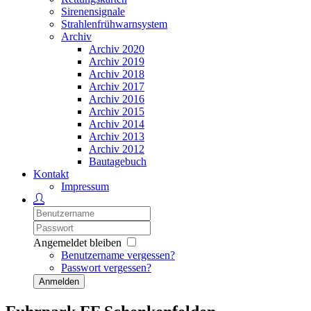
Sirenensignale
Strahlenfrühwarnsystem
Archiv
Archiv 2020
Archiv 2019
Archiv 2018
Archiv 2017
Archiv 2016
Archiv 2015
Archiv 2014
Archiv 2013
Archiv 2012
Bautagebuch
Kontakt
Impressum
Angemeldet bleiben
Benutzername vergessen?
Passwort vergessen?
Anmelden