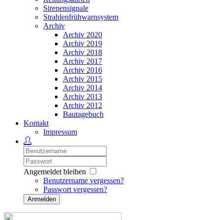
Sirenensignale
Strahlenfrühwarnsystem
Archiv
Archiv 2020
Archiv 2019
Archiv 2018
Archiv 2017
Archiv 2016
Archiv 2015
Archiv 2014
Archiv 2013
Archiv 2012
Bautagebuch
Kontakt
Impressum
Angemeldet bleiben
Benutzername vergessen?
Passwort vergessen?
Anmelden