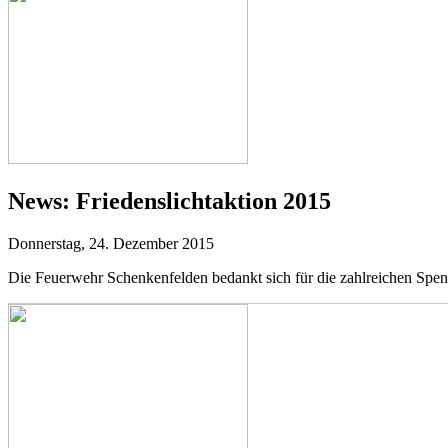
News:
Friedenslichtaktion 2015
Donnerstag, 24. Dezember 2015
Die Feuerwehr Schenkenfelden bedankt sich für die zahlreichen Spen