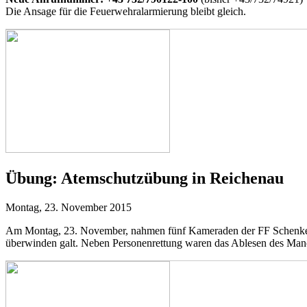
Die Ansage für die Feuerwehralarmierung bleibt gleich.
Übung:
Atemschutzübung in Reichenau
Montag, 23. November 2015
Am Montag, 23. November, nahmen fünf Kameraden der FF Schenkenfe
überwinden galt. Neben Personenrettung waren das Ablesen des Mano