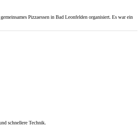
 gemeinsames Pizzaessen in Bad Leonfelden organisiert. Es war ein
und schnellere Technik.