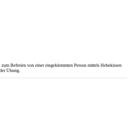
 zum Befreien von einer eingeklemmten Person mittels Hebekissen
 der Übung.