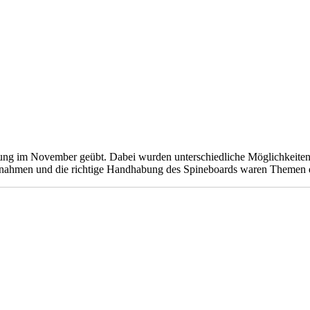
bung im November geübt. Dabei wurden unterschiedliche Möglichkeiten
aßnahmen und die richtige Handhabung des Spineboards waren Themen