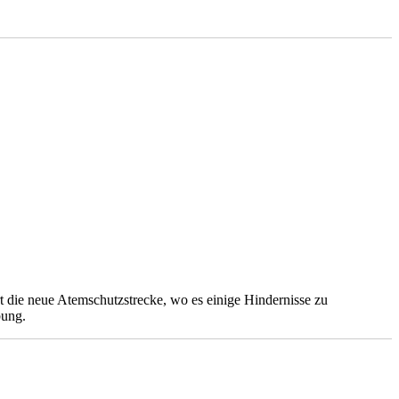
die neue Atemschutzstrecke, wo es einige Hindernisse zu
bung.