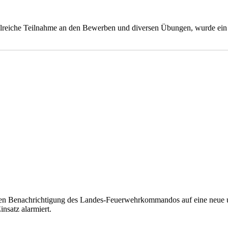
zahlreiche Teilnahme an den Bewerben und diversen Übungen, wurde ein
chen Benachrichtigung des Landes-Feuerwehrkommandos auf eine neue 
satz alarmiert.