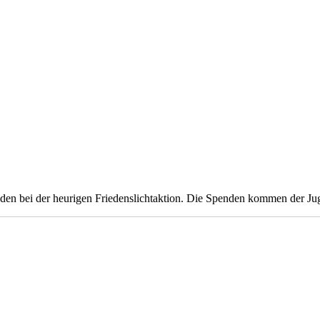
den bei der heurigen Friedenslichtaktion. Die Spenden kommen der Ju