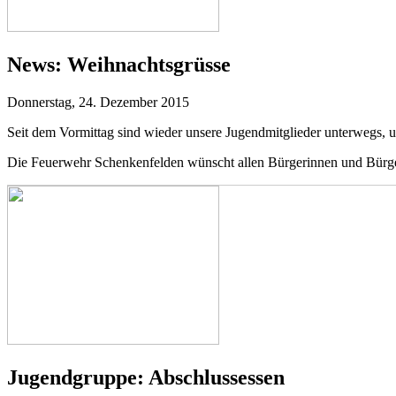
News:
Weihnachtsgrüsse
Donnerstag, 24. Dezember 2015
Seit dem Vormittag sind wieder unsere Jugendmitglieder unterwegs, u
Die Feuerwehr Schenkenfelden wünscht allen Bürgerinnen und Bürger
Jugendgruppe:
Abschlussessen