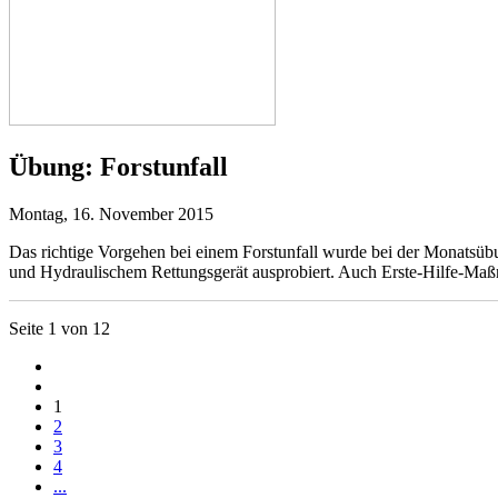
Übung:
Forstunfall
Montag, 16. November 2015
Das richtige Vorgehen bei einem Forstunfall wurde bei der Monatsü
und Hydraulischem Rettungsgerät ausprobiert. Auch Erste-Hilfe-M
Seite 1 von 12
1
2
3
4
...