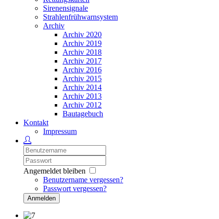
Sirenensignale
Strahlenfrühwarnsystem
Archiv
Archiv 2020
Archiv 2019
Archiv 2018
Archiv 2017
Archiv 2016
Archiv 2015
Archiv 2014
Archiv 2013
Archiv 2012
Bautagebuch
Kontakt
Impressum
Angemeldet bleiben
Benutzername vergessen?
Passwort vergessen?
Anmelden