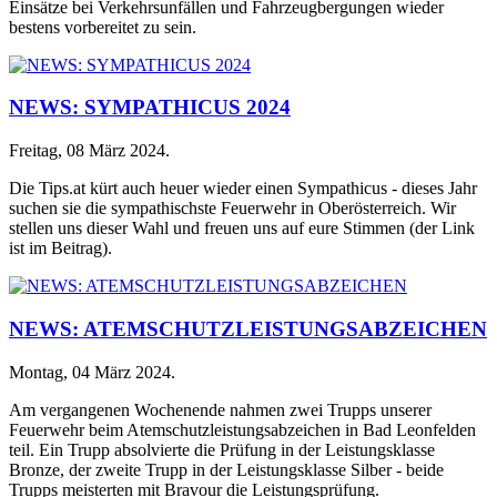
Einsätze bei Verkehrsunfällen und Fahrzeugbergungen wieder
bestens vorbereitet zu sein.
NEWS: SYMPATHICUS 2024
Freitag, 08 März 2024
.
Die Tips.at kürt auch heuer wieder einen Sympathicus - dieses Jahr
suchen sie die sympathischste Feuerwehr in Oberösterreich. Wir
stellen uns dieser Wahl und freuen uns auf eure Stimmen (der Link
ist im Beitrag).
NEWS: ATEMSCHUTZLEISTUNGSABZEICHEN
Montag, 04 März 2024
.
Am vergangenen Wochenende nahmen zwei Trupps unserer
Feuerwehr beim Atemschutzleistungsabzeichen in Bad Leonfelden
teil. Ein Trupp absolvierte die Prüfung in der Leistungsklasse
Bronze, der zweite Trupp in der Leistungsklasse Silber - beide
Trupps meisterten mit Bravour die Leistungsprüfung.