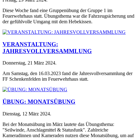
Diese Woche fand eine Gruppenübung der Gruppe 1 im
Feuerwehrhaus statt. Übungsthema war die Fahrzeugsicherung und
der gefühlvolle Umgang mit dem Hebekissen.
VERANSTALTUNG:
JAHRESVOLLVERSAMMLUNG
Donnerstag, 21 März 2024
.
Am Samstag, den 16.03.2023 fand die Jahresvollversammlung der
FF Schenkenfelden im Feuerwehrhaus statt.
ÜBUNG: MONATSÜBUNG
Dienstag, 12 März 2024
.
Bei der Monatsübung im März lautete das Übungsthema:
"Seilwinde, Anschlagmittel & Statusfunk". Zahlreiche
Kameradinnen und Kameraden nutzen diese Monatsübung, um auf