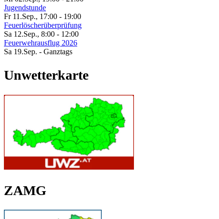
Jugendstunde
Fr 11.Sep.
,
17:00
-
19:00
Feuerlöscherüberprüfung
Sa 12.Sep.
,
8:00
-
12:00
Feuerwehrausflug 2026
Sa 19.Sep.
- Ganztags
Unwetterkarte
ZAMG