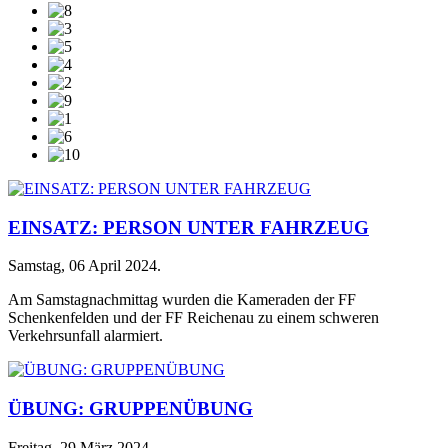
EINSATZ: PERSON UNTER FAHRZEUG
Samstag, 06 April 2024
.
Am Samstagnachmittag wurden die Kameraden der FF
Schenkenfelden und der FF Reichenau zu einem schweren
Verkehrsunfall alarmiert.
ÜBUNG: GRUPPENÜBUNG
Freitag, 29 März 2024
.