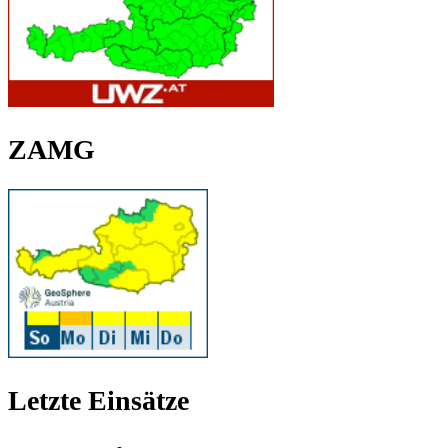
ZAMG
Letzte Einsätze