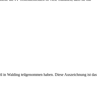
ril in Walding teilgenommen haben. Diese Auszeichnung ist das