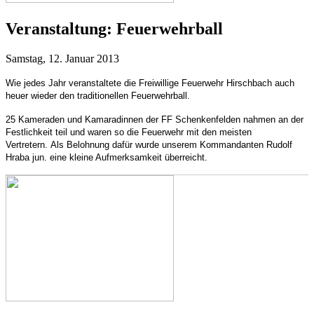
Veranstaltung:
Feuerwehrball
Samstag, 12. Januar 2013
Wie jedes Jahr veranstaltete die Freiwillige Feuerwehr Hirschbach auch
heuer wieder den traditionellen Feuerwehrball.
25 Kameraden und Kamaradinnen der FF Schenkenfelden nahmen an der
Festlichkeit teil und waren so die Feuerwehr mit den meisten
Vertretern.
Als Belohnung dafür wurde unserem Kommandanten Rudolf
Hraba jun. eine kleine Aufmerksamkeit überreicht.