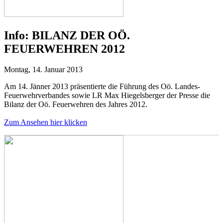
Info:
BILANZ DER OÖ.
FEUERWEHREN 2012
Montag, 14. Januar 2013
Am 14. Jänner 2013 präsentierte die Führung des Oö. Landes-
Feuerwehrverbandes sowie LR Max Hiegelsberger der Presse die
Bilanz der Oö. Feuerwehren des Jahres 2012.
Zum Ansehen hier klicken