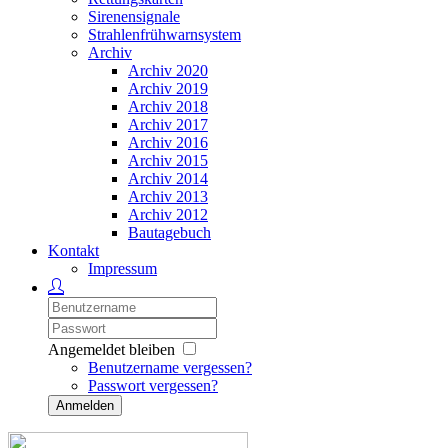
Sirenensignale
Strahlenfrühwarnsystem
Archiv
Archiv 2020
Archiv 2019
Archiv 2018
Archiv 2017
Archiv 2016
Archiv 2015
Archiv 2014
Archiv 2013
Archiv 2012
Bautagebuch
Kontakt
Impressum
Angemeldet bleiben
Benutzername vergessen?
Passwort vergessen?
Anmelden