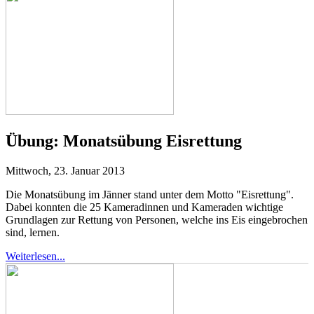
Übung:
Monatsübung Eisrettung
Mittwoch, 23. Januar 2013
Die Monatsübung im Jänner stand unter dem Motto "Eisrettung".
Dabei konnten die 25 Kameradinnen und Kameraden wichtige
Grundlagen zur Rettung von Personen, welche ins Eis eingebrochen
sind, lernen.
Weiterlesen...