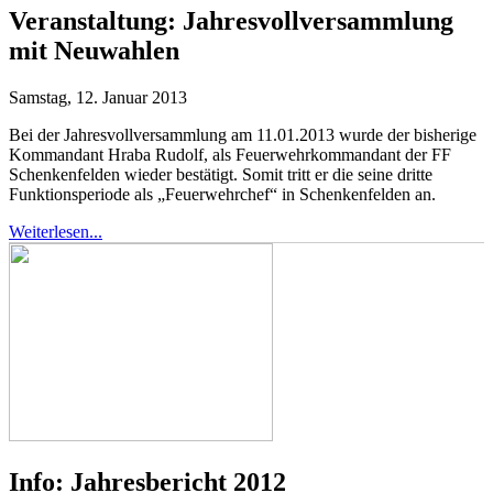
Veranstaltung:
Jahresvollversammlung
mit Neuwahlen
Samstag, 12. Januar 2013
Bei der Jahresvollversammlung am 11.01.2013 wurde der bisherige
Kommandant Hraba Rudolf, als Feuerwehrkommandant der FF
Schenkenfelden wieder bestätigt. Somit tritt er die seine dritte
Funktionsperiode als „Feuerwehrchef“ in Schenkenfelden an.
Weiterlesen...
Info:
Jahresbericht 2012