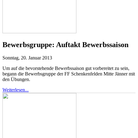
Bewerbsgruppe:
Auftakt Bewerbssaison
Sonntag, 20. Januar 2013
Um auf die bevorstehende Bewerbssaison gut vorbereitet zu sein,
begann die Bewerbsgruppe der FF Schenkenfelden Mitte Jänner mit
den Übungen.
Weiterlesen...