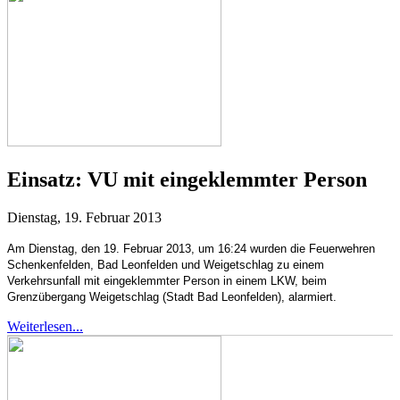
Einsatz:
VU mit eingeklemmter Person
Dienstag, 19. Februar 2013
Am Dienstag, den 19. Februar 2013, um 16:24 wurden die Feuerwehren
Schenkenfelden, Bad Leonfelden und Weigetschlag zu einem
Verkehrsunfall mit eingeklemmter Person in einem LKW, beim
Grenzübergang Weigetschlag (Stadt Bad Leonfelden), alarmiert.
Weiterlesen...