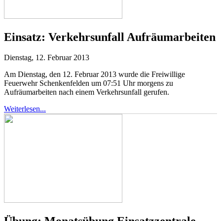
Einsatz:
Verkehrsunfall Aufräumarbeiten
Dienstag, 12. Februar 2013
Am Dienstag, den 12. Februar 2013 wurde die Freiwillige
Feuerwehr Schenkenfelden um 07:51 Uhr morgens zu
Aufräumarbeiten nach einem Verkehrsunfall gerufen.
Weiterlesen...