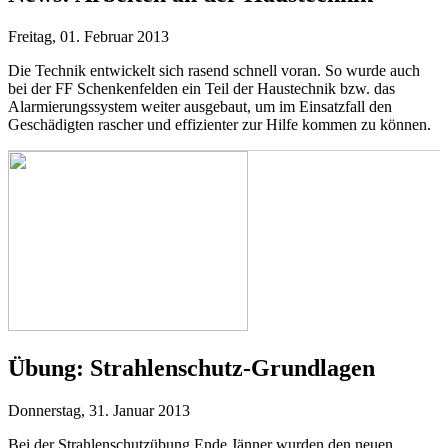
Freitag, 01. Februar 2013
Die Technik entwickelt sich rasend schnell voran. So wurde auch
bei der FF Schenkenfelden ein Teil der Haustechnik bzw. das
Alarmierungssystem weiter ausgebaut, um im Einsatzfall den
Geschädigten rascher und effizienter zur Hilfe kommen zu können.
Übung:
Strahlenschutz-Grundlagen
Donnerstag, 31. Januar 2013
Bei der Strahlenschutzübung Ende Jänner wurden den neuen