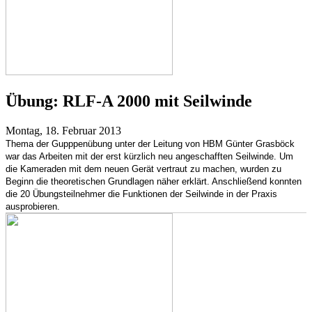
Übung:
RLF-A 2000 mit Seilwinde
Montag, 18. Februar 2013
Thema der Gupppenübung unter der Leitung von HBM Günter Grasböck
war das Arbeiten mit der erst kürzlich neu angeschafften Seilwinde. Um
die Kameraden mit dem neuen Gerät vertraut zu machen, wurden zu
Beginn die theoretischen Grundlagen näher erklärt. Anschließend konnten
die 20 Übungsteilnehmer die Funktionen der Seilwinde in der Praxis
ausprobieren.