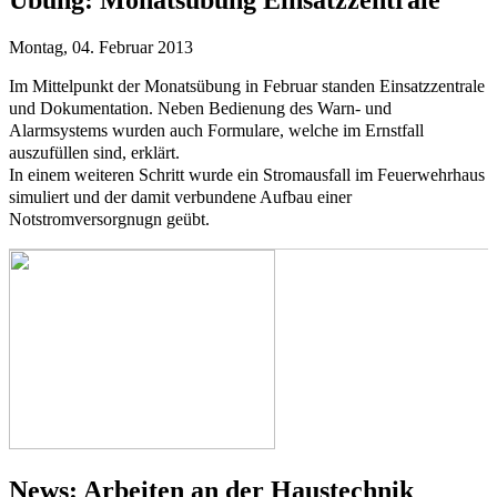
Übung:
Monatsübung Einsatzzentrale
Montag, 04. Februar 2013
Im Mittelpunkt der Monatsübung in Februar standen Einsatzzentrale
und Dokumentation. Neben Bedienung des Warn- und
Alarmsystems wurden auch Formulare, welche im Ernstfall
auszufüllen sind, erklärt.
In einem weiteren Schritt wurde ein Stromausfall im Feuerwehrhaus
simuliert und der damit verbundene Aufbau einer
Notstromversorgnugn geübt.
News:
Arbeiten an der Haustechnik