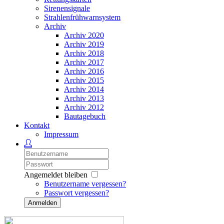
Sirenensignale
Strahlenfrühwarnsystem
Archiv
Archiv 2020
Archiv 2019
Archiv 2018
Archiv 2017
Archiv 2016
Archiv 2015
Archiv 2014
Archiv 2013
Archiv 2012
Bautagebuch
Kontakt
Impressum
Angemeldet bleiben
Benutzername vergessen?
Passwort vergessen?
Anmelden