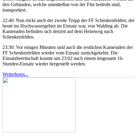
den Gebäuden, welche unmittelbar von der Flut bedroht sind,
transportiert.
22:40: Nun rückt auch der zweite Trupp der FF Schenkenfelden, der
heute im Hochwassergebiet im Einsatz war, von Walding ab. Die
Kameraden befinden sich derzeit auf dem Heimweg nach
Schenkenfelden.
23:30: Vor einigen Minuten sind auch die restlichen Kameraden der
FF Schenkenfelden wieder vom Einsatz zurückgekehrt. Die
Einsatzbereitschaft konnte um 23:02 nach einem insgesamt 16-
Stunden-Einsatz wieder hergestellt werden.
Weiterlesen...