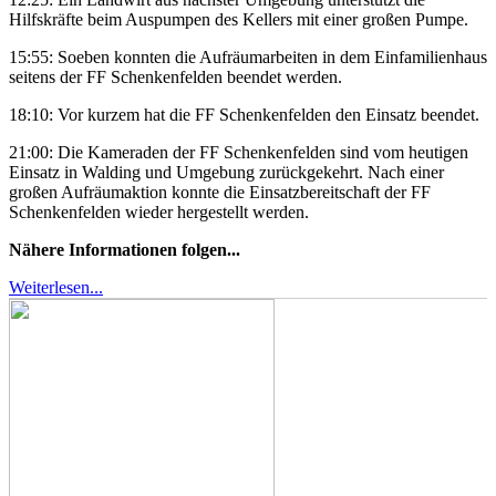
Hilfskräfte beim Auspumpen des Kellers mit einer großen Pumpe.
15:55: Soeben konnten die Aufräumarbeiten in dem Einfamilienhaus
seitens der FF Schenkenfelden beendet werden.
18:10: Vor kurzem hat die FF Schenkenfelden den Einsatz beendet.
21:00: Die Kameraden der FF Schenkenfelden sind vom heutigen
Einsatz in Walding und Umgebung zurückgekehrt. Nach einer
großen Aufräumaktion konnte die Einsatzbereitschaft der FF
Schenkenfelden wieder hergestellt werden.
Nähere Informationen folgen...
Weiterlesen...