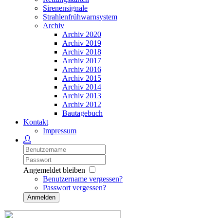
Sirenensignale
Strahlenfrühwarnsystem
Archiv
Archiv 2020
Archiv 2019
Archiv 2018
Archiv 2017
Archiv 2016
Archiv 2015
Archiv 2014
Archiv 2013
Archiv 2012
Bautagebuch
Kontakt
Impressum
Angemeldet bleiben
Benutzername vergessen?
Passwort vergessen?
Anmelden