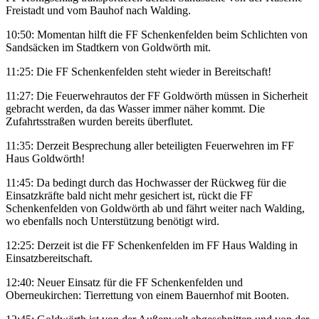
Freistadt und vom Bauhof nach Walding.
10:50: Momentan hilft die FF Schenkenfelden beim Schlichten von
Sandsäcken im Stadtkern von Goldwörth mit.
11:25: Die FF Schenkenfelden steht wieder in Bereitschaft!
11:27: Die Feuerwehrautos der FF Goldwörth müssen in Sicherheit
gebracht werden, da das Wasser immer näher kommt. Die
Zufahrtsstraßen wurden bereits überflutet.
11:35: Derzeit Besprechung aller beteiligten Feuerwehren im FF
Haus Goldwörth!
11:45: Da bedingt durch das Hochwasser der Rückweg für die
Einsatzkräfte bald nicht mehr gesichert ist, rückt die FF
Schenkenfelden von Goldwörth ab und fährt weiter nach Walding,
wo ebenfalls noch Unterstützung benötigt wird.
12:25: Derzeit ist die FF Schenkenfelden im FF Haus Walding in
Einsatzbereitschaft.
12:40: Neuer Einsatz für die FF Schenkenfelden und
Oberneukirchen: Tierrettung von einem Bauernhof mit Booten.