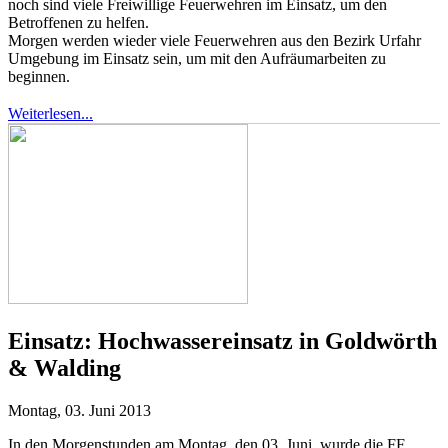
noch sind viele Freiwillige Feuerwehren im Einsatz, um den
Betroffenen zu helfen.
Morgen werden wieder viele Feuerwehren aus den Bezirk Urfahr
Umgebung im Einsatz sein, um mit den Aufräumarbeiten zu
beginnen.
Weiterlesen...
Einsatz:
Hochwassereinsatz in Goldwörth
& Walding
Montag, 03. Juni 2013
In den Morgenstunden am Montag, den 03. Juni, wurde die FF