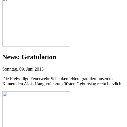
News:
Gratulation
Sonntag, 09. Juni 2013
Die Freiwillige Feuerwehr Schenkenfelden gratuliert unserem
Kameraden Alois Hanghofer zum 90sten Geburtstag recht herzlich.