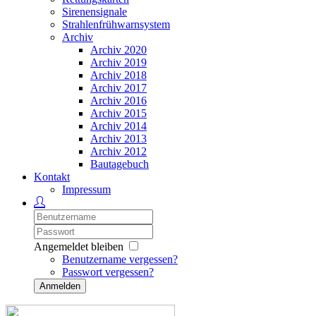
Sirenensignale
Strahlenfrühwarnsystem
Archiv
Archiv 2020
Archiv 2019
Archiv 2018
Archiv 2017
Archiv 2016
Archiv 2015
Archiv 2014
Archiv 2013
Archiv 2012
Bautagebuch
Kontakt
Impressum
Angemeldet bleiben
Benutzername vergessen?
Passwort vergessen?
Anmelden