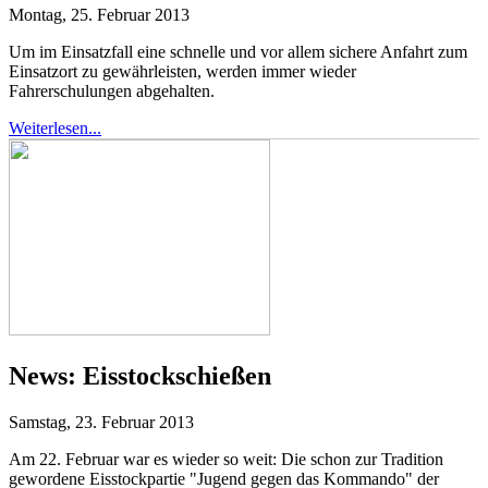
Montag, 25. Februar 2013
Um im Einsatzfall eine schnelle und vor allem sichere Anfahrt zum
Einsatzort zu gewährleisten, werden immer wieder
Fahrerschulungen abgehalten.
Weiterlesen...
News:
Eisstockschießen
Samstag, 23. Februar 2013
Am 22. Februar war es wieder so weit: Die schon zur Tradition
gewordene Eisstockpartie "Jugend gegen das Kommando" der