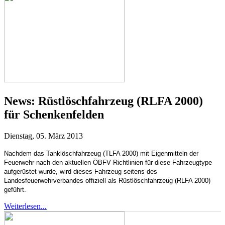
News:
Rüstlöschfahrzeug (RLFA 2000)
für Schenkenfelden
Dienstag, 05. März 2013
Nachdem das Tanklöschfahrzeug (TLFA 2000) mit Eigenmitteln der
Feuerwehr nach den aktuellen ÖBFV Richtlinien für diese Fahrzeugtype
aufgerüstet wurde, wird dieses Fahrzeug seitens des
Landesfeuerwehrverbandes
offiziell
als Rüstlöschfahrzeug (RLFA 2000)
geführt.
Weiterlesen...