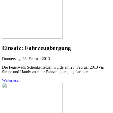
Einsatz:
Fahrzeugbergung
Donnerstag, 28. Februar 2013
Die Feuerwehr Schenkenfelden wurde am 28. Februar 2013 via
Sirene und Handy zu einer Fahrzeugbergung alarmiert.
Weiterlesen...