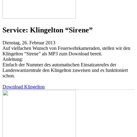
Service:
Klingelton “Sirene”
Dienstag, 26. Februar 2013
Auf vielfachen Wunsch von Feuerwehrkameraden, stellen wir den
Klingelton “Sirene” als MP3 zum Download bereit.
Anleitung:
Einfach der Nummer des automatischen Einsatzanrufes der
Landeswarnzentrale den Klingelton zuweisen und es funktioniert
schon.
Download Klingelton