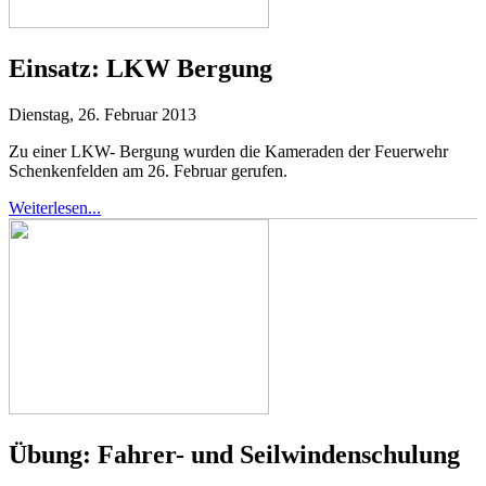
Einsatz:
LKW Bergung
Dienstag, 26. Februar 2013
Zu einer LKW- Bergung wurden die Kameraden der Feuerwehr
Schenkenfelden am 26. Februar gerufen.
Weiterlesen...
Übung:
Fahrer- und Seilwindenschulung