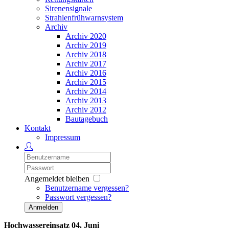
Sirenensignale
Strahlenfrühwarnsystem
Archiv
Archiv 2020
Archiv 2019
Archiv 2018
Archiv 2017
Archiv 2016
Archiv 2015
Archiv 2014
Archiv 2013
Archiv 2012
Bautagebuch
Kontakt
Impressum
Angemeldet bleiben
Benutzername vergessen?
Passwort vergessen?
Anmelden
Hochwassereinsatz 04. Juni