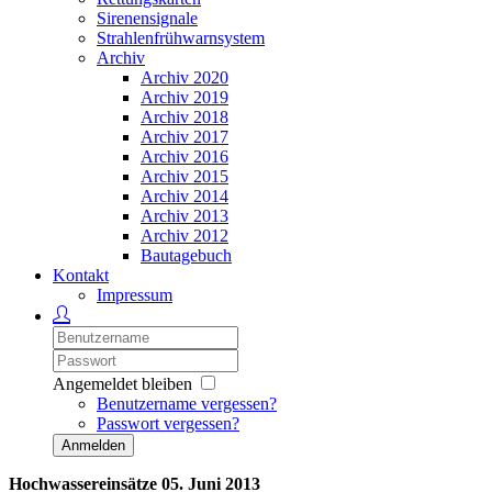
Sirenensignale
Strahlenfrühwarnsystem
Archiv
Archiv 2020
Archiv 2019
Archiv 2018
Archiv 2017
Archiv 2016
Archiv 2015
Archiv 2014
Archiv 2013
Archiv 2012
Bautagebuch
Kontakt
Impressum
Angemeldet bleiben
Benutzername vergessen?
Passwort vergessen?
Anmelden
Hochwassereinsätze 05. Juni 2013