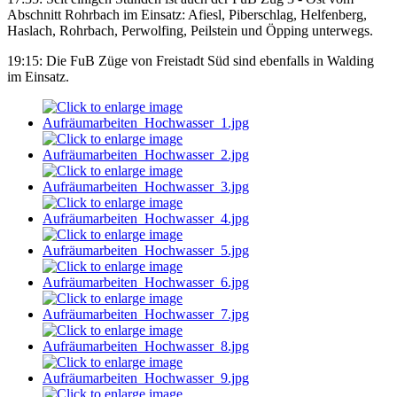
Abschnitt Rohrbach im Einsatz: Afiesl, Piberschlag, Helfenberg,
Haslach, Rohrbach, Perwolfing, Peilstein und Öpping unterwegs.
19:15: Die FuB Züge von Freistadt Süd sind ebenfalls in Walding
im Einsatz.