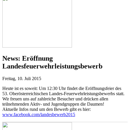
News:
Eröffnung
Landesfeuerwehrleistungsbewerb
Freitag, 10. Juli 2015
Heute ist es soweit: Um 12:30 Uhr findet die Eröffnungsfeier des
53. Oberösterreichischen Landes-Feuerwehrleistungsbewerbs statt.
Wir freuen uns auf zahlreiche Besucher und drücken allen
teilnehmenden Aktiv- und Jugendgruppen die Daumen!
Aktuelle Infos rund um den Bewerb gibt es hier:
www.facebook.com/landesbewerb2015