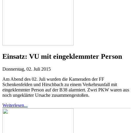
Einsatz:
VU mit eingeklemmter Person
Donnerstag, 02. Juli 2015
Am Abend des 02. Juli wurden die Kameraden der FF
Schenkenfelden und Hirschbach zu einem Verkehrsunfall mit
eingeklemmter Person auf der B38 alarmiert. Zwei PKW waren aus
noch ungeklärter Ursache zusammengestoßen.
Weiterlesen...