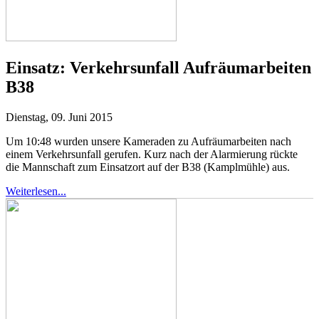
Einsatz:
Verkehrsunfall Aufräumarbeiten
B38
Dienstag, 09. Juni 2015
Um 10:48 wurden unsere Kameraden zu Aufräumarbeiten nach
einem Verkehrsunfall gerufen.
Kurz nach der Alarmierung rückte
die Mannschaft zum Einsatzort auf der B38 (Kamplmühle) aus.
Weiterlesen...