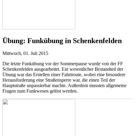
Übung:
Funkübung in Schenkenfelden
Mittwoch, 01. Juli 2015
Die letzte Funkübung vor der Sommerpause wurde von der FF
Schenkenfelden ausgearbeitet. Ein wesentlicher Bestandteil der
Übung war das Erstellen einer Fahrtroute, wobei eine besondere
Herausforderung eine Straßensperre war, die einen Teil der
Hauptstraße unpassierbar machte. Außerdem mussten allgemeine
Fragen zum Funkwesen gelöst werden.