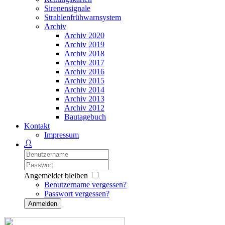
Sirenensignale
Strahlenfrühwarnsystem
Archiv
Archiv 2020
Archiv 2019
Archiv 2018
Archiv 2017
Archiv 2016
Archiv 2015
Archiv 2014
Archiv 2013
Archiv 2012
Bautagebuch
Kontakt
Impressum
Angemeldet bleiben
Benutzername vergessen?
Passwort vergessen?
Anmelden