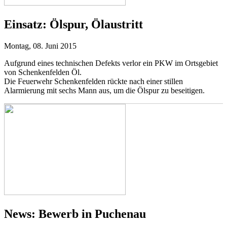
Einsatz:
Ölspur, Ölaustritt
Montag, 08. Juni 2015
Aufgrund eines technischen Defekts verlor ein PKW im Ortsgebiet
von Schenkenfelden Öl.
Die Feuerwehr Schenkenfelden rückte nach einer stillen
Alarmierung mit sechs Mann aus, um die Ölspur zu beseitigen.
News:
Bewerb in Puchenau