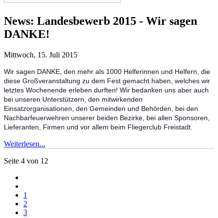
News:
Landesbewerb 2015 - Wir sagen
DANKE!
Mittwoch, 15. Juli 2015
Wir sagen
DANKE,
den
mehr als 1000 Helferinnen und Helfern, die
diese Großveranstaltung zu dem Fest gemacht haben, welches wir
letztes Wochenende erleben durften!
Wir bedanken uns aber auch
bei unseren Unterstützern, den mitwirkenden
Einsatzorganisationen, den Gemeinden und Behörden, bei den
Nachbarfeuerwehren unserer beiden Bezirke, bei allen Sponsoren,
Lieferanten, Firmen und vor allem beim Fliegerclub Freistadt.
Weiterlesen...
Seite 4 von 12
1
2
3