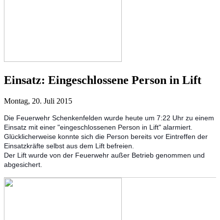
Einsatz:
Eingeschlossene Person in Lift
Montag, 20. Juli 2015
Die Feuerwehr Schenkenfelden wurde heute um 7:22 Uhr zu einem
Einsatz mit einer "eingeschlossenen Person in Lift" alarmiert.
Glücklicherweise konnte sich die Person bereits vor Eintreffen der
Einsatzkräfte selbst aus dem Lift befreien.
Der Lift wurde von der Feuerwehr außer Betrieb genommen und
abgesichert.