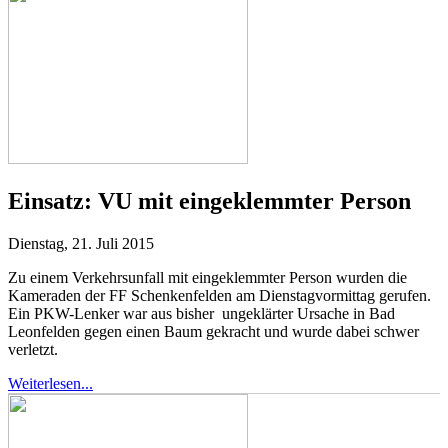
Einsatz:
VU mit eingeklemmter Person
Dienstag, 21. Juli 2015
Zu einem Verkehrsunfall mit eingeklemmter Person wurden die
Kameraden der FF Schenkenfelden am Dienstagvormittag gerufen.
Ein PKW-Lenker war aus bisher ungeklärter Ursache in Bad
Leonfelden gegen einen Baum gekracht und wurde dabei schwer
verletzt.
Weiterlesen...