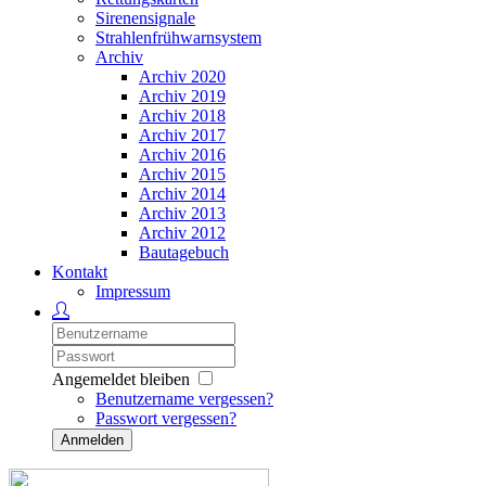
Sirenensignale
Strahlenfrühwarnsystem
Archiv
Archiv 2020
Archiv 2019
Archiv 2018
Archiv 2017
Archiv 2016
Archiv 2015
Archiv 2014
Archiv 2013
Archiv 2012
Bautagebuch
Kontakt
Impressum
Angemeldet bleiben
Benutzername vergessen?
Passwort vergessen?
Anmelden