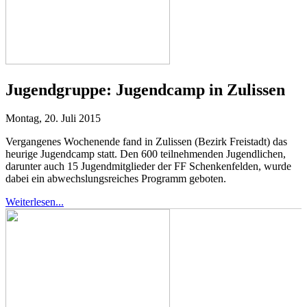
Jugendgruppe:
Jugendcamp in Zulissen
Montag, 20. Juli 2015
Vergangenes Wochenende fand in Zulissen (Bezirk Freistadt) das
heurige Jugendcamp statt. Den 600 teilnehmenden Jugendlichen,
darunter auch 15 Jugendmitglieder der FF Schenkenfelden, wurde
dabei ein abwechslungsreiches Programm geboten.
Weiterlesen...