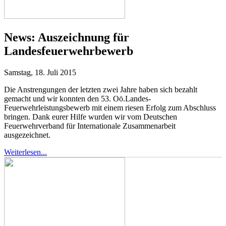
News:
Auszeichnung für
Landesfeuerwehrbewerb
Samstag, 18. Juli 2015
Die Anstrengungen der letzten zwei Jahre haben sich bezahlt
gemacht und wir konnten den 53. Oö.Landes-
Feuerwehrleistungsbewerb mit einem riesen Erfolg zum Abschluss
bringen. Dank eurer Hilfe wurden wir vom Deutschen
Feuerwehrverband für Internationale Zusammenarbeit
ausgezeichnet.
Weiterlesen...