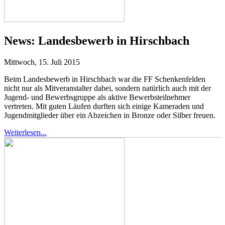
News:
Landesbewerb in Hirschbach
Mittwoch, 15. Juli 2015
Beim Landesbewerb in Hirschbach war die FF Schenkenfelden
nicht nur als Mitveranstalter dabei, sondern natürlich auch mit der
Jugend- und Bewerbsgruppe als aktive Bewerbsteilnehmer
vertreten. Mit guten Läufen durften sich einige Kameraden und
Jugendmitglieder über ein Abzeichen in Bronze oder Silber freuen.
Weiterlesen...