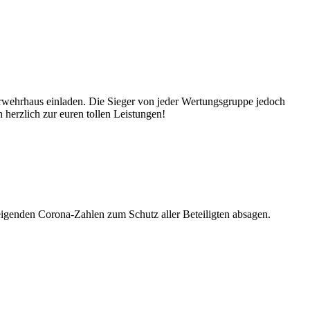
erwehrhaus einladen. Die Sieger von jeder Wertungsgruppe jedoch
 herzlich zur euren tollen Leistungen!
eigenden Corona-Zahlen zum Schutz aller Beteiligten absagen.