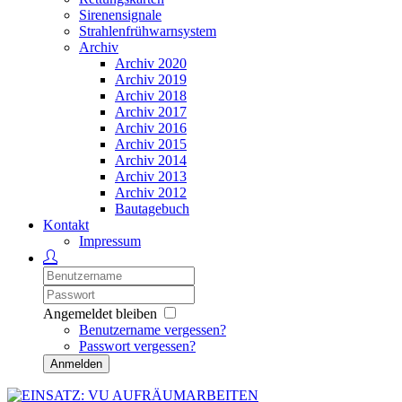
Sirenensignale
Strahlenfrühwarnsystem
Archiv
Archiv 2020
Archiv 2019
Archiv 2018
Archiv 2017
Archiv 2016
Archiv 2015
Archiv 2014
Archiv 2013
Archiv 2012
Bautagebuch
Kontakt
Impressum
Angemeldet bleiben
Benutzername vergessen?
Passwort vergessen?
Anmelden