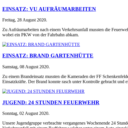
EINSATZ: VU AUFRÄUMARBEITEN
Freitag, 28 August 2020
.
Zu Aufräumarbeiten nach einem Verkehrsunfall mussten die Feuerwe
wobei ein PKW von der Fahrbahn abkam.
EINSATZ: BRAND GARTENHÜTTE
Samstag, 08 August 2020
.
Zu einem Brandeinsatz mussten die Kameraden der FF Schenkenfelde
Einsatzkräfte. Der Brand konnte rasch unter Kontrolle gebracht und
JUGEND: 24 STUNDEN FEUERWEHR
Sonntag, 02 August 2020
.
Unsere Jugendgruppe verbrachte vergangenes Wochenende 24 Stunden