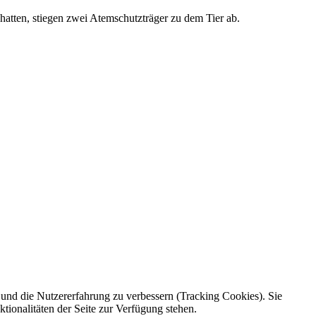
hatten, stiegen zwei Atemschutzträger zu dem Tier ab.
e und die Nutzererfahrung zu verbessern (Tracking Cookies). Sie
tionalitäten der Seite zur Verfügung stehen.