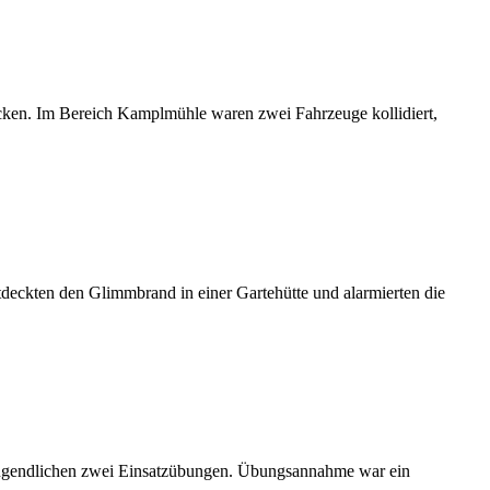
ken. Im Bereich Kamplmühle waren zwei Fahrzeuge kollidiert,
eckten den Glimmbrand in einer Gartehütte und alarmierten die
.
Jugendlichen zwei Einsatzübungen. Übungsannahme war ein