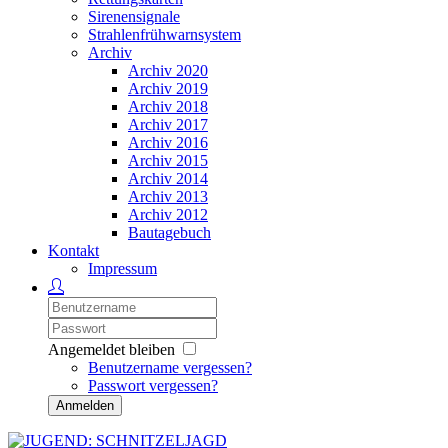
Sirenensignale
Strahlenfrühwarnsystem
Archiv
Archiv 2020
Archiv 2019
Archiv 2018
Archiv 2017
Archiv 2016
Archiv 2015
Archiv 2014
Archiv 2013
Archiv 2012
Bautagebuch
Kontakt
Impressum
Angemeldet bleiben
Benutzername vergessen?
Passwort vergessen?
Anmelden