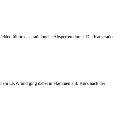
lden führte das traditionelle Absperren durch. Die Kameraden
 einem LKW und ging dabei in Flammen auf. Kurz nach der