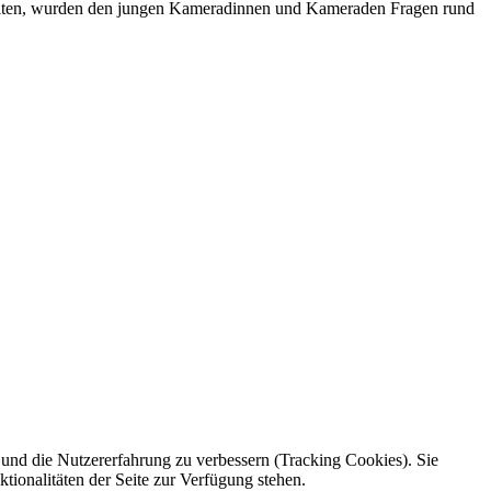
eiten, wurden den jungen Kameradinnen und Kameraden Fragen rund
e und die Nutzererfahrung zu verbessern (Tracking Cookies). Sie
tionalitäten der Seite zur Verfügung stehen.