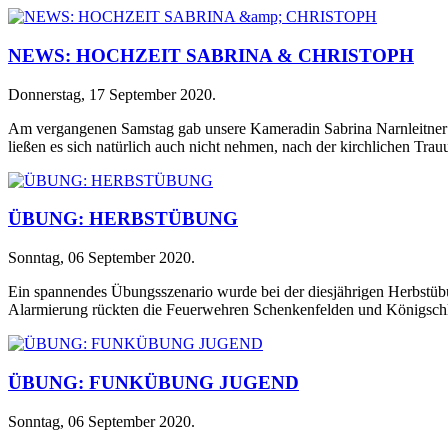
NEWS: HOCHZEIT SABRINA & CHRISTOPH
Donnerstag, 17 September 2020
.
Am vergangenen Samstag gab unsere Kameradin Sabrina Narnleitner 
ließen es sich natürlich auch nicht nehmen, nach der kirchlichen Trau
ÜBUNG: HERBSTÜBUNG
Sonntag, 06 September 2020
.
Ein spannendes Übungsszenario wurde bei der diesjährigen Herbstüb
Alarmierung rückten die Feuerwehren Schenkenfelden und Königschl
ÜBUNG: FUNKÜBUNG JUGEND
Sonntag, 06 September 2020
.