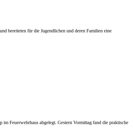
nd bereiteten für die Jugendlichen und deren Familien eine
pp im Feuerwehrhaus abgelegt. Gestern Vormittag fand die praktische