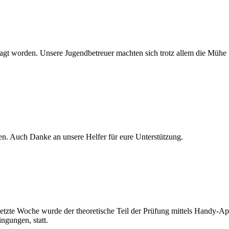
agt worden. Unsere Jugendbetreuer machten sich trotz allem die Mühe u
n. Auch Danke an unsere Helfer für eure Unterstützung.
 letzte Woche wurde der theoretische Teil der Prüfung mittels Handy-A
ngungen, statt.