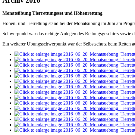
Archiv 2016
Monatsübung Tierrettungsset und Höhenrettung
Höhen- und Tierrettung stand bei der Monatsübung im Juni am Progra
Schwerpunkt war das richtige Anlegen des Rettungsgeschirrs sowie de
Ein weiterer Übungsschwerpunkt war der Selbstschutz beim Retten a