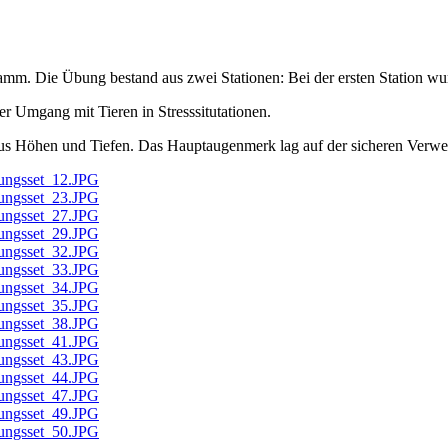
mm. Die Übung bestand aus zwei Stationen: Bei der ersten Station wur
r Umgang mit Tieren in Stresssitutationen.
us Höhen und Tiefen. Das Hauptaugenmerk lag auf der sicheren Verwe