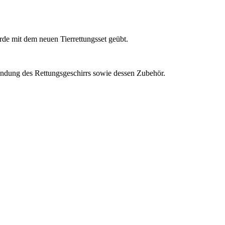
de mit dem neuen Tierrettungsset geübt.
ndung des Rettungsgeschirrs sowie dessen Zubehör.