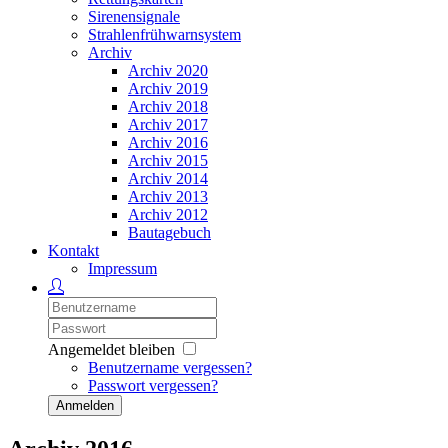
Sirenensignale
Strahlenfrühwarnsystem
Archiv
Archiv 2020
Archiv 2019
Archiv 2018
Archiv 2017
Archiv 2016
Archiv 2015
Archiv 2014
Archiv 2013
Archiv 2012
Bautagebuch
Kontakt
Impressum
Angemeldet bleiben
Benutzername vergessen?
Passwort vergessen?
Anmelden