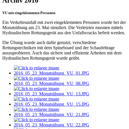
Archiv 2016
VU mit eingeklemmten Personen
Ein Verkehrsunfall mit zwei eingeklemmten Personen wurde bei der
Monatsübung am 23. Mai simuliert. Die Verletzten mussten mittels
Hydraulischem Rettungsgerät aus den Unfallwracks befreit werden.
Die Übung wurde auch dafür genutzt, verschiedene
Rettungstechniken mit dem Spineboard und der Schaufeltrage
auszuprobieren. Auch das sichere und effiziente Arbeiten mit dem
Hydraulischen Rettungsgerät wurde geübt.