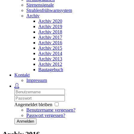
Sirenensignale
Strahlenfrühwarnsystem
Archiv
Archiv 2020
Archiv 2019
Archiv 2018
Archiv 2017
Archiv 2016
Archiv 2015
Archiv 2014
Archiv 2013
Archiv 2012
Bautagebuch
Kontakt
Impressum
Angemeldet bleiben
Benutzername vergessen?
Passwort vergessen?
Anmelden