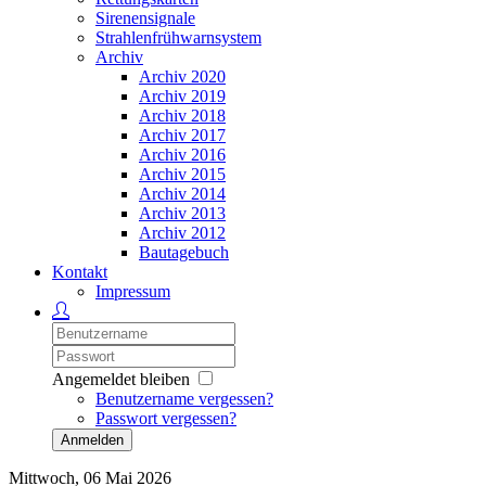
Sirenensignale
Strahlenfrühwarnsystem
Archiv
Archiv 2020
Archiv 2019
Archiv 2018
Archiv 2017
Archiv 2016
Archiv 2015
Archiv 2014
Archiv 2013
Archiv 2012
Bautagebuch
Kontakt
Impressum
Angemeldet bleiben
Benutzername vergessen?
Passwort vergessen?
Anmelden
Mittwoch, 06 Mai 2026