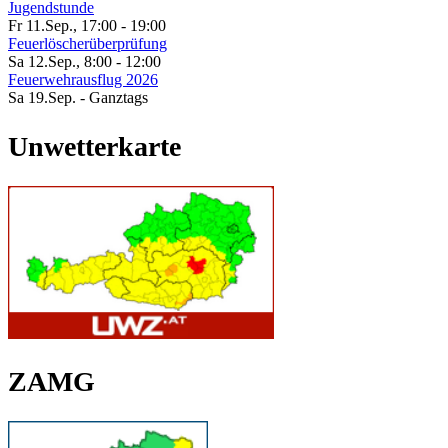
Jugendstunde
Fr 11.Sep.
,
17:00
-
19:00
Feuerlöscherüberprüfung
Sa 12.Sep.
,
8:00
-
12:00
Feuerwehrausflug 2026
Sa 19.Sep.
- Ganztags
Unwetterkarte
ZAMG