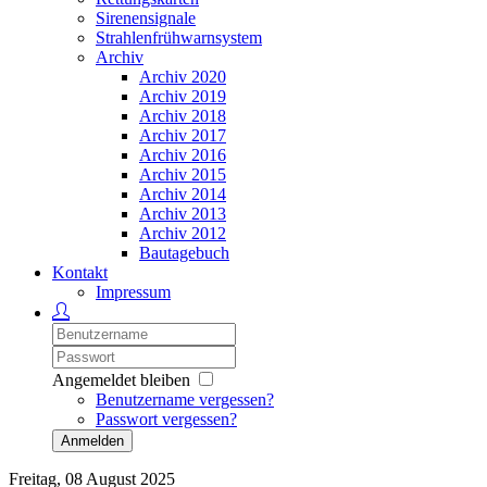
Sirenensignale
Strahlenfrühwarnsystem
Archiv
Archiv 2020
Archiv 2019
Archiv 2018
Archiv 2017
Archiv 2016
Archiv 2015
Archiv 2014
Archiv 2013
Archiv 2012
Bautagebuch
Kontakt
Impressum
Angemeldet bleiben
Benutzername vergessen?
Passwort vergessen?
Anmelden
Freitag, 08 August 2025