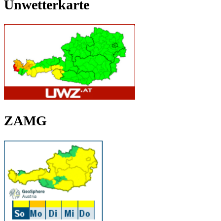
Unwetterkarte
ZAMG