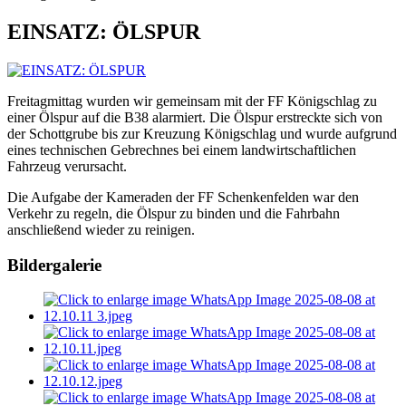
EINSATZ: ÖLSPUR
Freitagmittag wurden wir gemeinsam mit der FF Königschlag zu
einer Ölspur auf die B38 alarmiert. Die Ölspur erstreckte sich von
der Schottgrube bis zur Kreuzung Königschlag und wurde aufgrund
eines technischen Gebrechnes bei einem landwirtschaftlichen
Fahrzeug verursacht.
Die Aufgabe der Kameraden der FF Schenkenfelden war den
Verkehr zu regeln, die Ölspur zu binden und die Fahrbahn
anschließend wieder zu reinigen.
Bildergalerie