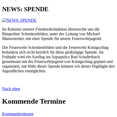
NEWS: SPENDE
Im Rahmen unserer Friedenslichtaktion überraschte uns die
Bürgerliste Schenkenfelden, unter der Leitung von Michael
Manzenreiter, mit einer Spende für unsere Feuerwehrjugend.
Die Feuerwehr Schenkenfelden und die Feuerwehr Königschlag
bedanken sich recht herzlich für diese großzügige Spende. Im
Frühjahr wird ein Ausflug ins Aquapulco Bad Schallerbach
gemeinsam mit der Feuerwehrjugend von Königschlag geplant und
organisiert, mit Hilfe dieser Spende können wir dieses Highlight den
Jugendlichen ermöglichen.
Nach oben
Kommende Termine
Kommandositzung