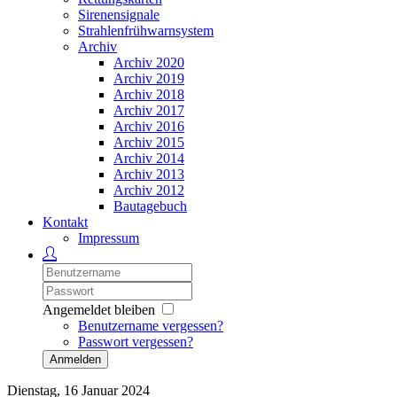
Sirenensignale
Strahlenfrühwarnsystem
Archiv
Archiv 2020
Archiv 2019
Archiv 2018
Archiv 2017
Archiv 2016
Archiv 2015
Archiv 2014
Archiv 2013
Archiv 2012
Bautagebuch
Kontakt
Impressum
Angemeldet bleiben
Benutzername vergessen?
Passwort vergessen?
Anmelden
Dienstag, 16 Januar 2024