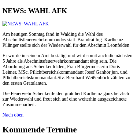
NEWS: WAHL AFK
Am heutigen Sonntag fand in Walding die Wahl des
Abschnittsfeuerwehrkommandos statt. Brandrat Ing. Karlheinz
Pillinger stellte sich der Wiederwahl für den Abschnitt Leonfelden.
Er wurde in seinem Amt bestätigt und wird somit auch die nächsten
5 Jahre als Abschnittsfeuerwehrkommandant tätig sein. Die
Abordnung aus Schenkenfelden, Frau Bürgermeisterin Doris
Leitner, MSc, Pflichtbereichskommandant Josef Ganhör jun. und
Pflichtbereichskommandant-Stv. Bernhard Weißenböck zählten zu
den ersten Gratulanten.
Die Feuerwehr Schenkenfelden gratuliert Karlheinz ganz herzlich
zur Wiederwahl und freut sich auf eine weiterhin ausgezeichnete
Zusammenarbeit.
Nach oben
Kommende Termine