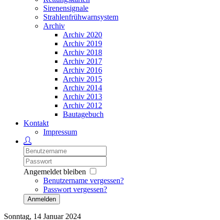
Sirenensignale
Strahlenfrühwarnsystem
Archiv
Archiv 2020
Archiv 2019
Archiv 2018
Archiv 2017
Archiv 2016
Archiv 2015
Archiv 2014
Archiv 2013
Archiv 2012
Bautagebuch
Kontakt
Impressum
Angemeldet bleiben
Benutzername vergessen?
Passwort vergessen?
Anmelden
Sonntag, 14 Januar 2024