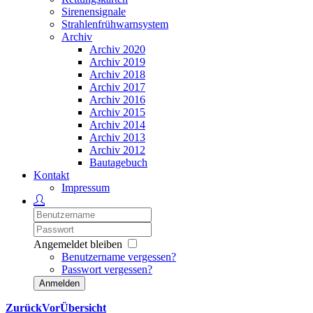
Sirenensignale
Strahlenfrühwarnsystem
Archiv
Archiv 2020
Archiv 2019
Archiv 2018
Archiv 2017
Archiv 2016
Archiv 2015
Archiv 2014
Archiv 2013
Archiv 2012
Bautagebuch
Kontakt
Impressum
Angemeldet bleiben
Benutzername vergessen?
Passwort vergessen?
Anmelden
Zurück
Vor
Übersicht