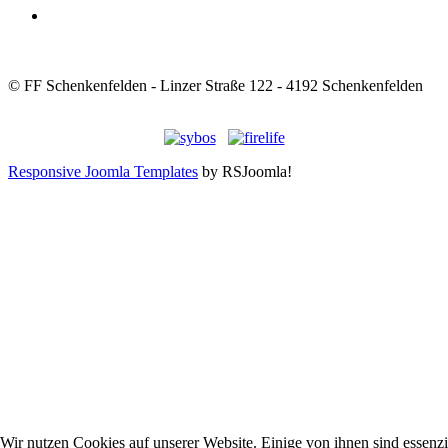
© FF Schenkenfelden - Linzer Straße 122 - 4192 Schenkenfelden
Responsive Joomla Templates
by RSJoomla!
Wir nutzen Cookies auf unserer Website. Einige von ihnen sind essenzie