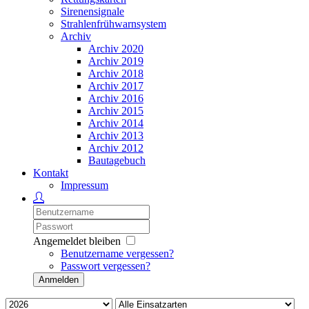
Sirenensignale
Strahlenfrühwarnsystem
Archiv
Archiv 2020
Archiv 2019
Archiv 2018
Archiv 2017
Archiv 2016
Archiv 2015
Archiv 2014
Archiv 2013
Archiv 2012
Bautagebuch
Kontakt
Impressum
Angemeldet bleiben
Benutzername vergessen?
Passwort vergessen?
Anmelden