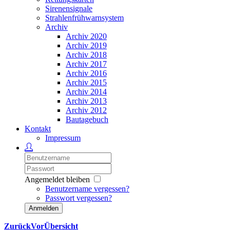
Sirenensignale
Strahlenfrühwarnsystem
Archiv
Archiv 2020
Archiv 2019
Archiv 2018
Archiv 2017
Archiv 2016
Archiv 2015
Archiv 2014
Archiv 2013
Archiv 2012
Bautagebuch
Kontakt
Impressum
Angemeldet bleiben
Benutzername vergessen?
Passwort vergessen?
Anmelden
Zurück
Vor
Übersicht