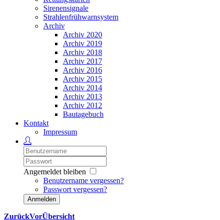
Sirenensignale
Strahlenfrühwarnsystem
Archiv
Archiv 2020
Archiv 2019
Archiv 2018
Archiv 2017
Archiv 2016
Archiv 2015
Archiv 2014
Archiv 2013
Archiv 2012
Bautagebuch
Kontakt
Impressum
Angemeldet bleiben
Benutzername vergessen?
Passwort vergessen?
Anmelden
Zurück
Vor
Übersicht