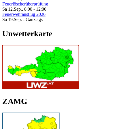
Feuerlöscherüberprüfung
Sa 12.Sep.
,
8:00
-
12:00
Feuerwehrausflug 2026
Sa 19.Sep.
- Ganztags
Unwetterkarte
ZAMG