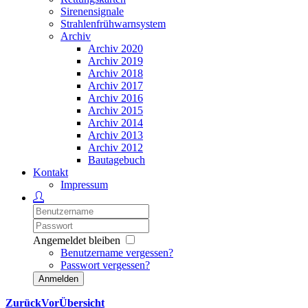
Sirenensignale
Strahlenfrühwarnsystem
Archiv
Archiv 2020
Archiv 2019
Archiv 2018
Archiv 2017
Archiv 2016
Archiv 2015
Archiv 2014
Archiv 2013
Archiv 2012
Bautagebuch
Kontakt
Impressum
Angemeldet bleiben
Benutzername vergessen?
Passwort vergessen?
Anmelden
Zurück
Vor
Übersicht