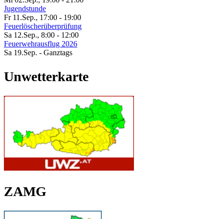
Jugendstunde
Fr 11.Sep.
,
17:00
-
19:00
Feuerlöscherüberprüfung
Sa 12.Sep.
,
8:00
-
12:00
Feuerwehrausflug 2026
Sa 19.Sep.
- Ganztags
Unwetterkarte
ZAMG