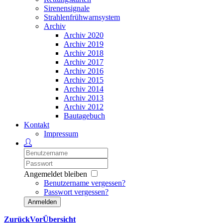
Sirenensignale
Strahlenfrühwarnsystem
Archiv
Archiv 2020
Archiv 2019
Archiv 2018
Archiv 2017
Archiv 2016
Archiv 2015
Archiv 2014
Archiv 2013
Archiv 2012
Bautagebuch
Kontakt
Impressum
Angemeldet bleiben
Benutzername vergessen?
Passwort vergessen?
Anmelden
Zurück
Vor
Übersicht