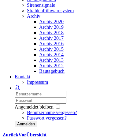
Sirenensignale
Strahlenfrühwarnsystem
Archiv
Archiv 2020
Archiv 2019
Archiv 2018
Archiv 2017
Archiv 2016
Archiv 2015
Archiv 2014
Archiv 2013
Archiv 2012
Bautagebuch
Kontakt
Impressum
Angemeldet bleiben
Benutzername vergessen?
Passwort vergessen?
Anmelden
Zurück
Vor
Übersicht