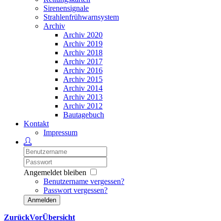
Sirenensignale
Strahlenfrühwarnsystem
Archiv
Archiv 2020
Archiv 2019
Archiv 2018
Archiv 2017
Archiv 2016
Archiv 2015
Archiv 2014
Archiv 2013
Archiv 2012
Bautagebuch
Kontakt
Impressum
Angemeldet bleiben
Benutzername vergessen?
Passwort vergessen?
Anmelden
Zurück
Vor
Übersicht