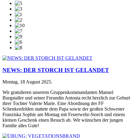
NEWS: DER STORCH IST GELANDET
Montag, 18 August 2025
.
Wir gratulieren unserem Gruppenkommandanten Manuel
Burgstaller und seiner Freundin Antonia recht herzlich zur Geburt
ihrer Tochter Valerie Marie. Eine Abordnung der FF
Schenkenfelden stattete dem Papa sowie der großen Schwester
Franziska Sophie am Montag mit Feuerwehr-Storch und einem
kleinen Geschenk einen Besuch ab. Wir wünschen der jungen
Familie alles Gute!