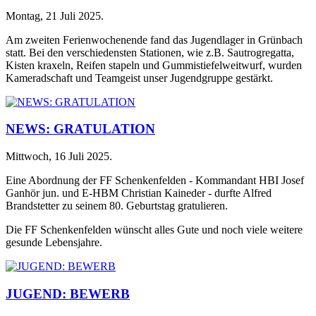
Montag, 21 Juli 2025
.
Am zweiten Ferienwochenende fand das Jugendlager in Grünbach
statt. Bei den verschiedensten Stationen, wie z.B. Sautrogregatta,
Kisten kraxeln, Reifen stapeln und Gummistiefelweitwurf, wurden
Kameradschaft und Teamgeist unser Jugendgruppe gestärkt.
NEWS: GRATULATION
Mittwoch, 16 Juli 2025
.
Eine Abordnung der FF Schenkenfelden - Kommandant HBI Josef
Ganhör jun. und E-HBM Christian Kaineder - durfte Alfred
Brandstetter zu seinem 80. Geburtstag gratulieren.
Die FF Schenkenfelden wünscht alles Gute und noch viele weitere
gesunde Lebensjahre.
JUGEND: BEWERB