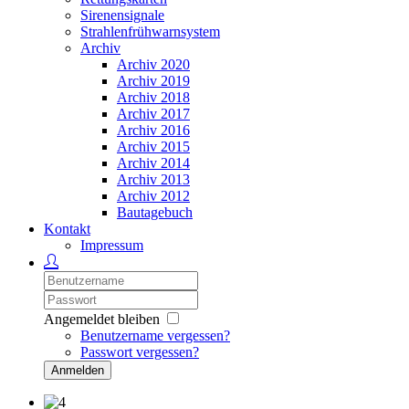
Sirenensignale
Strahlenfrühwarnsystem
Archiv
Archiv 2020
Archiv 2019
Archiv 2018
Archiv 2017
Archiv 2016
Archiv 2015
Archiv 2014
Archiv 2013
Archiv 2012
Bautagebuch
Kontakt
Impressum
Angemeldet bleiben
Benutzername vergessen?
Passwort vergessen?
Anmelden