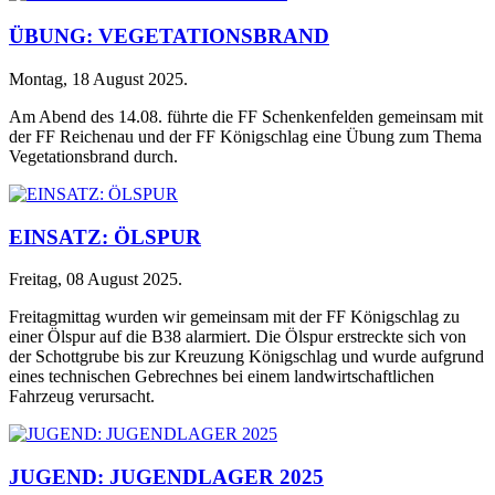
ÜBUNG: VEGETATIONSBRAND
Montag, 18 August 2025
.
Am Abend des 14.08. führte die FF Schenkenfelden gemeinsam mit
der FF Reichenau und der FF Königschlag eine Übung zum Thema
Vegetationsbrand durch.
EINSATZ: ÖLSPUR
Freitag, 08 August 2025
.
Freitagmittag wurden wir gemeinsam mit der FF Königschlag zu
einer Ölspur auf die B38 alarmiert. Die Ölspur erstreckte sich von
der Schottgrube bis zur Kreuzung Königschlag und wurde aufgrund
eines technischen Gebrechnes bei einem landwirtschaftlichen
Fahrzeug verursacht.
JUGEND: JUGENDLAGER 2025