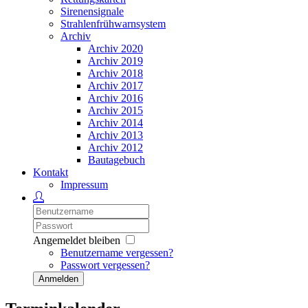
Sirenensignale
Strahlenfrühwarnsystem
Archiv
Archiv 2020
Archiv 2019
Archiv 2018
Archiv 2017
Archiv 2016
Archiv 2015
Archiv 2014
Archiv 2013
Archiv 2012
Bautagebuch
Kontakt
Impressum
Angemeldet bleiben
Benutzername vergessen?
Passwort vergessen?
Anmelden