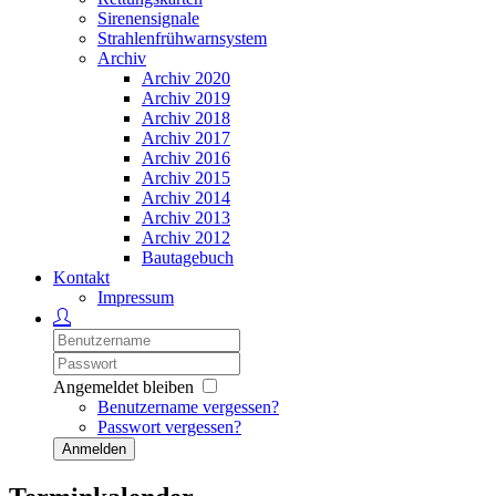
Sirenensignale
Strahlenfrühwarnsystem
Archiv
Archiv 2020
Archiv 2019
Archiv 2018
Archiv 2017
Archiv 2016
Archiv 2015
Archiv 2014
Archiv 2013
Archiv 2012
Bautagebuch
Kontakt
Impressum
Angemeldet bleiben
Benutzername vergessen?
Passwort vergessen?
Anmelden