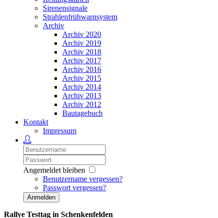
Sirenensignale
Strahlenfrühwarnsystem
Archiv
Archiv 2020
Archiv 2019
Archiv 2018
Archiv 2017
Archiv 2016
Archiv 2015
Archiv 2014
Archiv 2013
Archiv 2012
Bautagebuch
Kontakt
Impressum
Angemeldet bleiben
Benutzername vergessen?
Passwort vergessen?
Anmelden
Rallye Testtag in Schenkenfelden