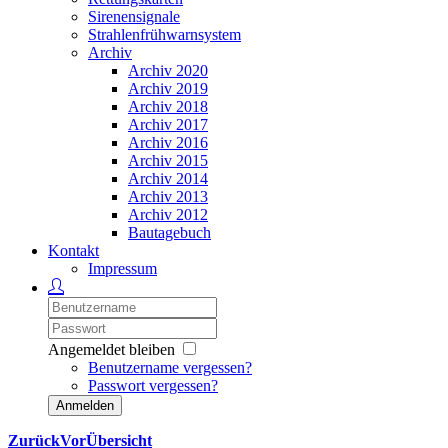
Sirenensignale
Strahlenfrühwarnsystem
Archiv
Archiv 2020
Archiv 2019
Archiv 2018
Archiv 2017
Archiv 2016
Archiv 2015
Archiv 2014
Archiv 2013
Archiv 2012
Bautagebuch
Kontakt
Impressum
Angemeldet bleiben
Benutzername vergessen?
Passwort vergessen?
Anmelden
Zurück
Vor
Übersicht