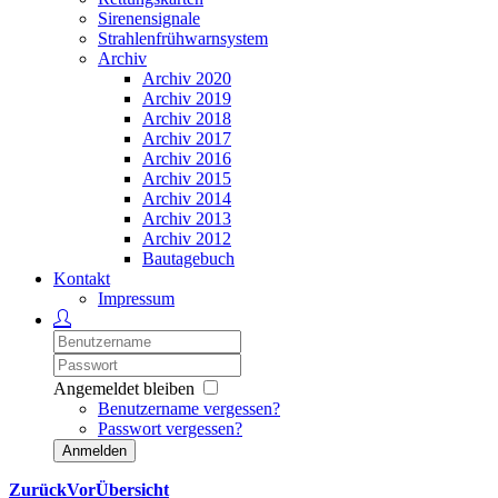
Sirenensignale
Strahlenfrühwarnsystem
Archiv
Archiv 2020
Archiv 2019
Archiv 2018
Archiv 2017
Archiv 2016
Archiv 2015
Archiv 2014
Archiv 2013
Archiv 2012
Bautagebuch
Kontakt
Impressum
Angemeldet bleiben
Benutzername vergessen?
Passwort vergessen?
Anmelden
Zurück
Vor
Übersicht